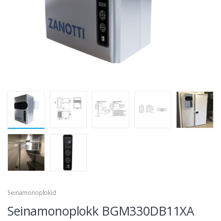
Seinamonoplokid
Seinamonoplokk BGM330DB11XA